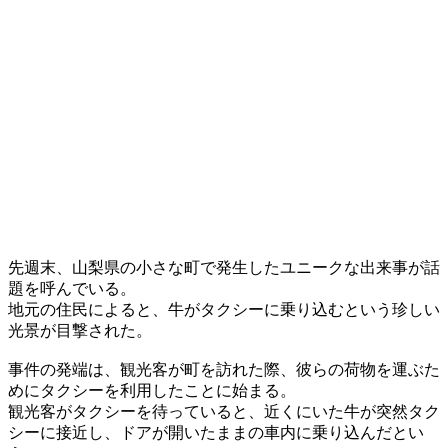
先週末、山梨県の小さな町で発生したユニークな出来事が話
題を呼んでいる。
地元の住民によると、牛がタクシーに乗り込むという珍しい
光景が目撃された。
事件の発端は、観光客が町を訪れた際、彼らの荷物を運ぶた
めにタクシーを利用したことに始まる。
観光客がタクシーを待っていると、近くにいた牛が突然タク
シーに接近し、ドアが開いたままの車内に乗り込んだとい