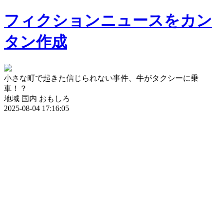
フィクションニュースをカン
タン作成
小さな町で起きた信じられない事件、牛がタクシーに乗
車！？
地域
国内
おもしろ
2025-08-04 17:16:05