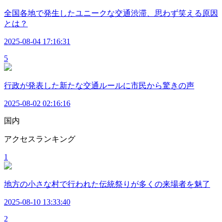
全国各地で発生したユニークな交通渋滞、思わず笑える原因
とは？
2025-08-04 17:16:31
5
行政が発表した新たな交通ルールに市民から驚きの声
2025-08-02 02:16:16
国内
アクセスランキング
1
地方の小さな村で行われた伝統祭りが多くの来場者を魅了
2025-08-10 13:33:40
2