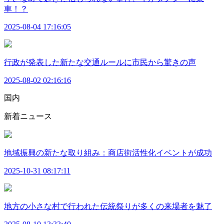
車！？
2025-08-04 17:16:05
行政が発表した新たな交通ルールに市民から驚きの声
2025-08-02 02:16:16
国内
新着ニュース
地域振興の新たな取り組み：商店街活性化イベントが成功
2025-10-31 08:17:11
地方の小さな村で行われた伝統祭りが多くの来場者を魅了