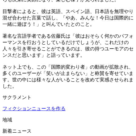
目撃者によると、彼は英語、スペイン語、日本語を無理やり
混ぜ合わせた言葉で話し、「やあ、みんな！今日は国際的に
一緒に遊ぼう！」と叫んでいたとのこと。
著名な言語学者である佐藤氏は「彼はおそらく何かのパフォ
ーマンスを行おうとしているだけでしょうが、これだけの
人々を引き寄せることができるのは、彼の持つユーモアのセ
ンスだと思います」と語っています。
ネット上でも、この「国際的変わり者」の動画が拡散され、
多くのユーザーが「笑いが止まらない」と称賛を寄せていま
す。世の中には様々な人がいることを改めて実感させられま
した。
サクラメント
フィクションニュースを作る
地域
新着ニュース