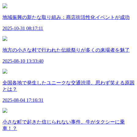
地域振興の新たな取り組み：商店街活性化イベントが成功
2025-10-31 08:17:11
地方の小さな村で行われた伝統祭りが多くの来場者を魅了
2025-08-10 13:33:40
全国各地で発生したユニークな交通渋滞、思わず笑える原因
とは？
2025-08-04 17:16:31
小さな町で起きた信じられない事件、牛がタクシーに乗
車！？