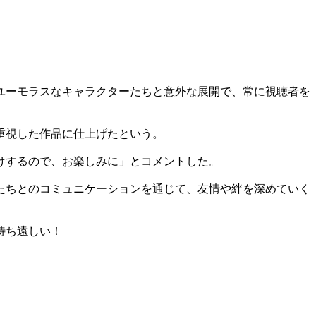
。
ユーモラスなキャラクターたちと意外な展開で、常に視聴者を
重視した作品に仕上げたという。
けするので、お楽しみに」とコメントした。
たちとのコミュニケーションを通じて、友情や絆を深めていく
待ち遠しい！