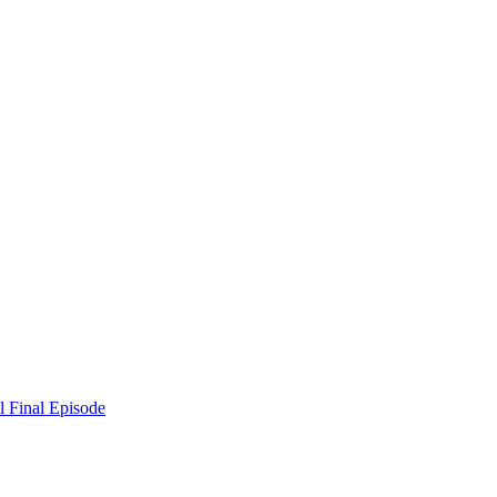
l Final Episode