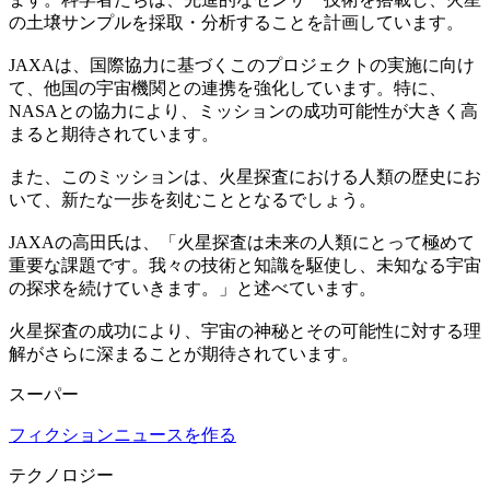
の土壌サンプルを採取・分析することを計画しています。
JAXAは、国際協力に基づくこのプロジェクトの実施に向け
て、他国の宇宙機関との連携を強化しています。特に、
NASAとの協力により、ミッションの成功可能性が大きく高
まると期待されています。
また、このミッションは、火星探査における人類の歴史にお
いて、新たな一歩を刻むこととなるでしょう。
JAXAの高田氏は、「火星探査は未来の人類にとって極めて
重要な課題です。我々の技術と知識を駆使し、未知なる宇宙
の探求を続けていきます。」と述べています。
火星探査の成功により、宇宙の神秘とその可能性に対する理
解がさらに深まることが期待されています。
スーパー
フィクションニュースを作る
テクノロジー