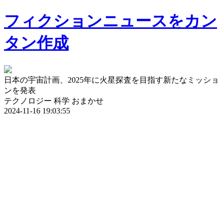
フィクションニュースをカン
タン作成
日本の宇宙計画、2025年に火星探査を目指す新たなミッショ
ンを発表
テクノロジー
科学
おまかせ
2024-11-16 19:03:55