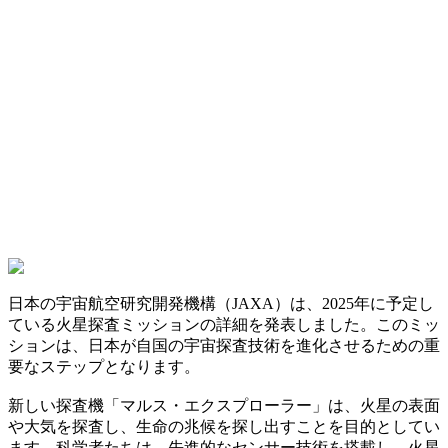
日本の宇宙航空研究開発機構（JAXA）は、2025年に予定し
ている火星探査ミッションの詳細を発表しました。このミッ
ションは、日本が自国の宇宙探査技術を進化させるための重
要なステップとなります。
新しい探査機「マルス・エクスプローラー」は、火星の表面
や大気を探査し、生命の兆候を探し出すことを目的としてい
ます。科学者たちは、先進的なセンサー技術を搭載し、火星