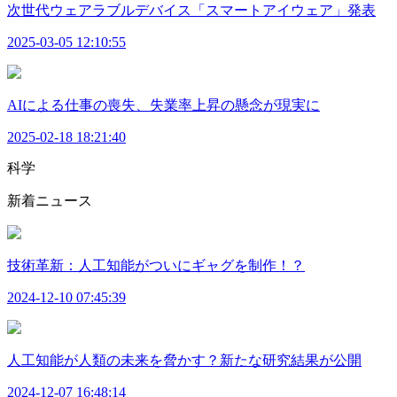
次世代ウェアラブルデバイス「スマートアイウェア」発表
2025-03-05 12:10:55
AIによる仕事の喪失、失業率上昇の懸念が現実に
2025-02-18 18:21:40
科学
新着ニュース
技術革新：人工知能がついにギャグを制作！？
2024-12-10 07:45:39
人工知能が人類の未来を脅かす？新たな研究結果が公開
2024-12-07 16:48:14