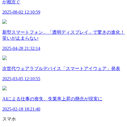
が相次ぐ
2025-08-02 12:10:59
新型スマートフォン、「透明ディスプレイ」で驚きの進化！
笑いが止まらない
2025-04-28 21:32:14
次世代ウェアラブルデバイス「スマートアイウェア」発表
2025-03-05 12:10:55
AIによる仕事の喪失、失業率上昇の懸念が現実に
2025-02-18 18:21:40
スマホ