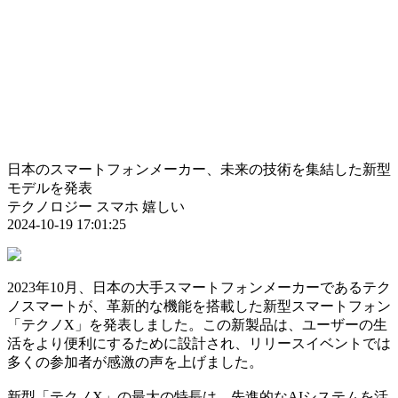
日本のスマートフォンメーカー、未来の技術を集結した新型
モデルを発表
テクノロジー
スマホ
嬉しい
2024-10-19 17:01:25
2023年10月、日本の大手スマートフォンメーカーであるテク
ノスマートが、革新的な機能を搭載した新型スマートフォン
「テクノX」を発表しました。この新製品は、ユーザーの生
活をより便利にするために設計され、リリースイベントでは
多くの参加者が感激の声を上げました。
新型「テクノX」の最大の特長は、先進的なAIシステムを活