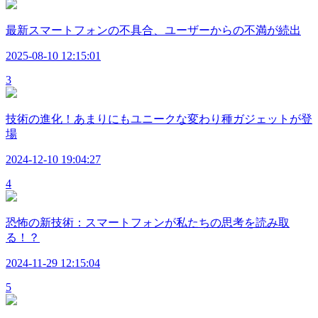
最新スマートフォンの不具合、ユーザーからの不満が続出
2025-08-10 12:15:01
3
技術の進化！あまりにもユニークな変わり種ガジェットが登
場
2024-12-10 19:04:27
4
恐怖の新技術：スマートフォンが私たちの思考を読み取
る！？
2024-11-29 12:15:04
5