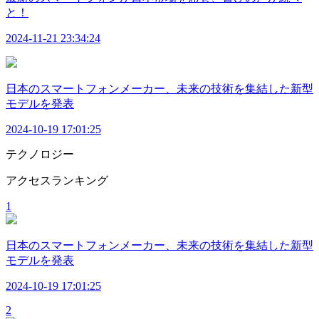
と！
2024-11-21 23:34:24
日本のスマートフォンメーカー、未来の技術を集結した新型
モデルを発表
2024-10-19 17:01:25
テクノロジー
アクセスランキング
1
日本のスマートフォンメーカー、未来の技術を集結した新型
モデルを発表
2024-10-19 17:01:25
2