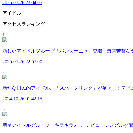
2025-07-26 23:04:05
アイドル
アクセスランキング
1
新しいアイドルグループ「パンダーニャ」登場、無茶苦茶な
2025-07-26 22:57:00
2
新たな国民的アイドル、「スパークリンク」が華々しくデビ
2024-10-26 01:42:15
3
新星アイドルグループ「キラキラ5」、デビューシングルが