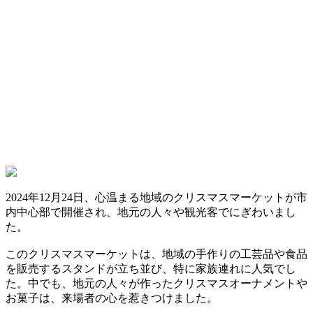
2024年12月24日、心温まる地域のクリスマスマーケットが市
内中心部で開催され、地元の人々や観光客でにぎわいまし
た。
このクリスマスマーケットは、地域の手作りの工芸品や食品
を販売するスタンドが立ち並び、特に家族連れに人気でし
た。中でも、地元の人々が作ったクリスマスオーナメントや
お菓子は、来場者の心を惹きつけました。