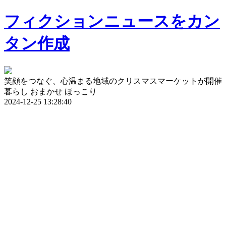
フィクションニュースをカン
タン作成
笑顔をつなぐ、心温まる地域のクリスマスマーケットが開催
暮らし
おまかせ
ほっこり
2024-12-25 13:28:40