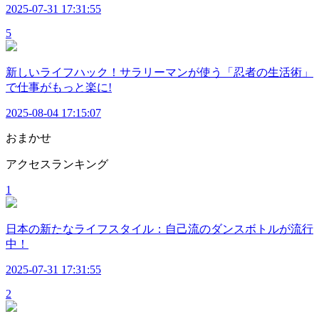
2025-07-31 17:31:55
5
新しいライフハック！サラリーマンが使う「忍者の生活術」
で仕事がもっと楽に!
2025-08-04 17:15:07
おまかせ
アクセスランキング
1
日本の新たなライフスタイル：自己流のダンスボトルが流行
中！
2025-07-31 17:31:55
2