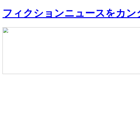
フィクションニュースをカン