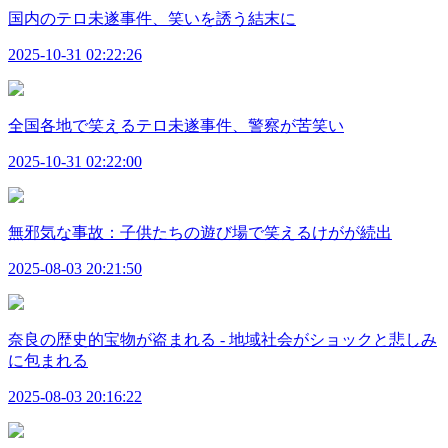
国内のテロ未遂事件、笑いを誘う結末に
2025-10-31 02:22:26
全国各地で笑えるテロ未遂事件、警察が苦笑い
2025-10-31 02:22:00
無邪気な事故：子供たちの遊び場で笑えるけがが続出
2025-08-03 20:21:50
奈良の歴史的宝物が盗まれる - 地域社会がショックと悲しみ
に包まれる
2025-08-03 20:16:22