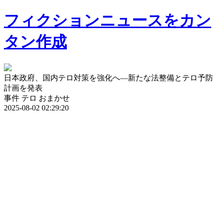
フィクションニュースをカン
タン作成
日本政府、国内テロ対策を強化へ—新たな法整備とテロ予防
計画を発表
事件
テロ
おまかせ
2025-08-02 02:29:20