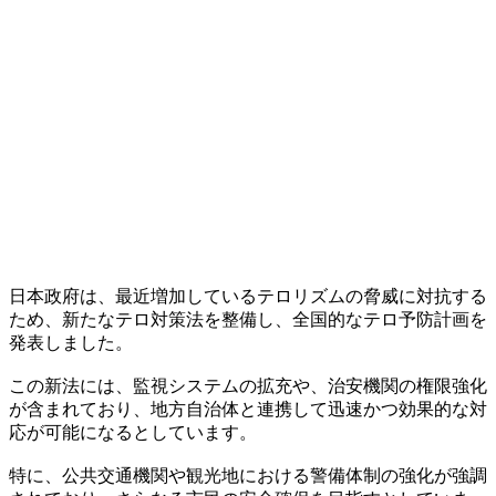
日本政府は、最近増加しているテロリズムの脅威に対抗する
ため、新たなテロ対策法を整備し、全国的なテロ予防計画を
発表しました。
この新法には、監視システムの拡充や、治安機関の権限強化
が含まれており、地方自治体と連携して迅速かつ効果的な対
応が可能になるとしています。
特に、公共交通機関や観光地における警備体制の強化が強調