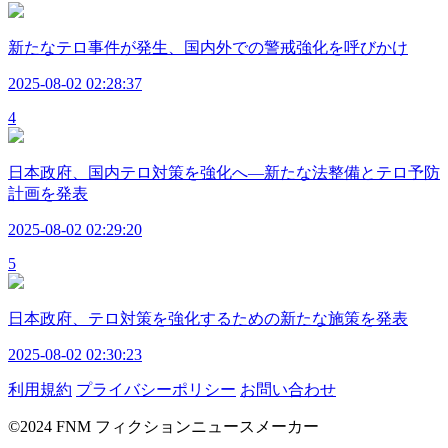
新たなテロ事件が発生、国内外での警戒強化を呼びかけ
2025-08-02 02:28:37
4
日本政府、国内テロ対策を強化へ—新たな法整備とテロ予防
計画を発表
2025-08-02 02:29:20
5
日本政府、テロ対策を強化するための新たな施策を発表
2025-08-02 02:30:23
利用規約
プライバシーポリシー
お問い合わせ
©2024 FNM フィクションニュースメーカー