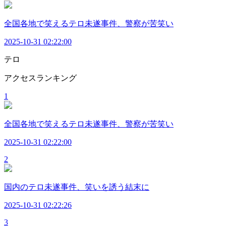
全国各地で笑えるテロ未遂事件、警察が苦笑い
2025-10-31 02:22:00
テロ
アクセスランキング
1
全国各地で笑えるテロ未遂事件、警察が苦笑い
2025-10-31 02:22:00
2
国内のテロ未遂事件、笑いを誘う結末に
2025-10-31 02:22:26
3