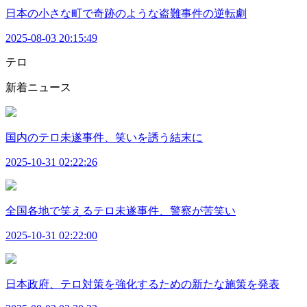
日本の小さな町で奇跡のような盗難事件の逆転劇
2025-08-03 20:15:49
テロ
新着ニュース
国内のテロ未遂事件、笑いを誘う結末に
2025-10-31 02:22:26
全国各地で笑えるテロ未遂事件、警察が苦笑い
2025-10-31 02:22:00
日本政府、テロ対策を強化するための新たな施策を発表