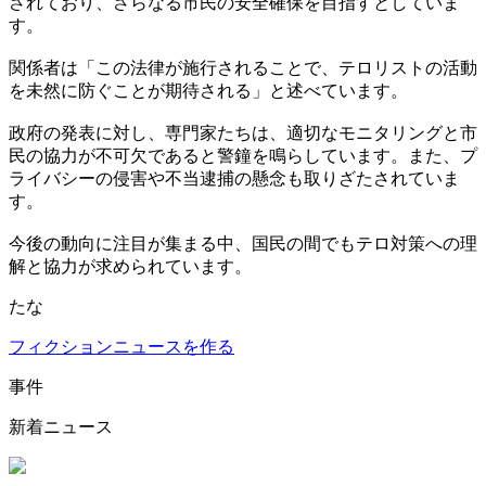
されており、さらなる市民の安全確保を目指すとしていま
す。
関係者は「この法律が施行されることで、テロリストの活動
を未然に防ぐことが期待される」と述べています。
政府の発表に対し、専門家たちは、適切なモニタリングと市
民の協力が不可欠であると警鐘を鳴らしています。また、プ
ライバシーの侵害や不当逮捕の懸念も取りざたされていま
す。
今後の動向に注目が集まる中、国民の間でもテロ対策への理
解と協力が求められています。
たな
フィクションニュースを作る
事件
新着ニュース