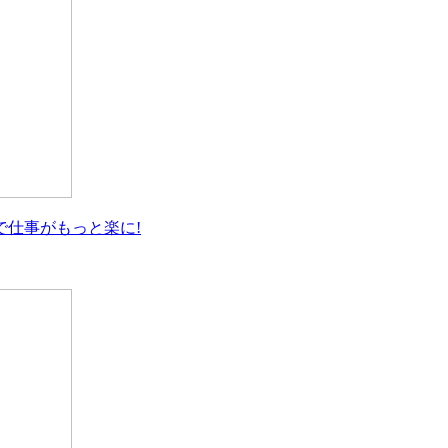
仕事がもっと楽に!