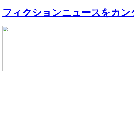
フィクションニュースをカン