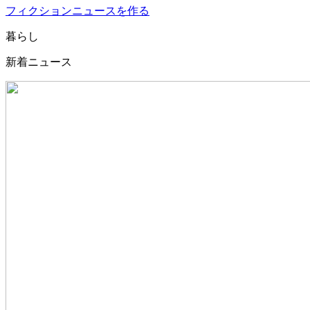
フィクションニュースを作る
暮らし
新着ニュース