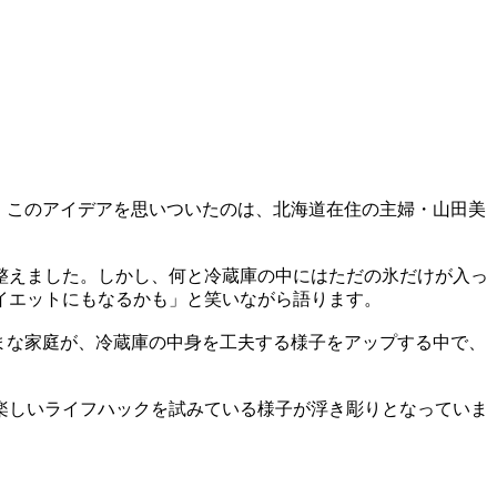
。このアイデアを思いついたのは、北海道在住の主婦・山田美
整えました。しかし、何と冷蔵庫の中にはただの氷だけが入っ
イエットにもなるかも」と笑いながら語ります。
まな家庭が、冷蔵庫の中身を工夫する様子をアップする中で、
楽しいライフハックを試みている様子が浮き彫りとなっていま