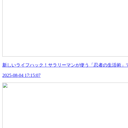
新しいライフハック！サラリーマンが使う「忍者の生活術」で
2025-08-04 17:15:07