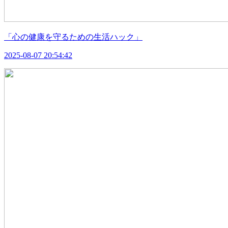
「心の健康を守るための生活ハック」
2025-08-07 20:54:42