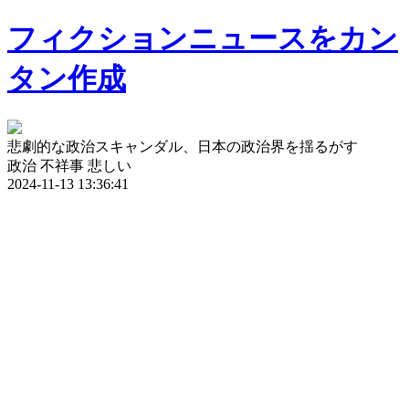
フィクションニュースをカン
タン作成
悲劇的な政治スキャンダル、日本の政治界を揺るがす
政治
不祥事
悲しい
2024-11-13 13:36:41