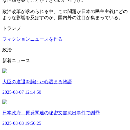
な信頼を築くことができるのだろうか。
政治改革が求められる中、この問題が日本の民主主義にどの
ような影響を及ぼすのか、国内外の注目が集まっている。
トランプ
フィクションニュースを作る
政治
新着ニュース
大臣の進退を懸けた心温まる物語
2025-08-07 12:14:50
日本政府、原発関連の秘密文書流出事件で謝罪
2025-08-03 19:56:25